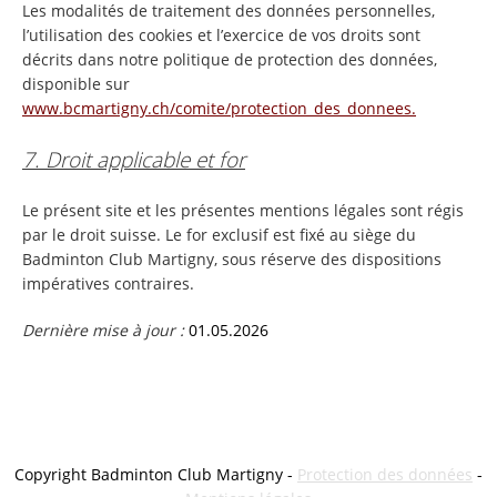
Les modalités de traitement des données personnelles,
l’utilisation des cookies et l’exercice de vos droits sont
décrits dans notre politique de protection des données,
disponible sur
www.bcmartigny.ch/comite/protection_des_donnees.
7. Droit applicable et for
Le présent site et les présentes mentions légales sont régis
par le droit suisse. Le for exclusif est fixé au siège du
Badminton Club Martigny, sous réserve des dispositions
impératives contraires.
Dernière mise à jour :
01.05.2026
Copyright Badminton Club Martigny -
Protection des données
-