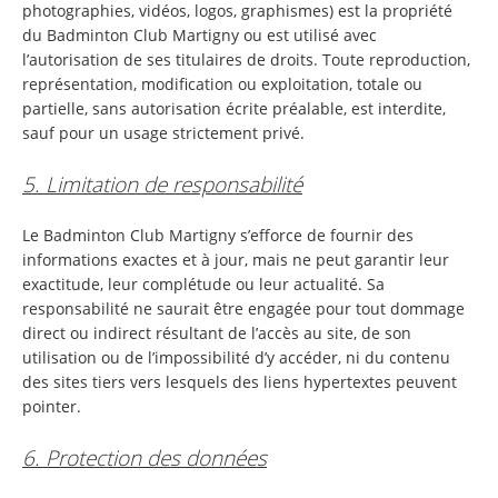
photographies, vidéos, logos, graphismes) est la propriété
du Badminton Club Martigny ou est utilisé avec
l’autorisation de ses titulaires de droits. Toute reproduction,
représentation, modification ou exploitation, totale ou
partielle, sans autorisation écrite préalable, est interdite,
sauf pour un usage strictement privé.
5. Limitation de responsabilité
Le Badminton Club Martigny s’efforce de fournir des
informations exactes et à jour, mais ne peut garantir leur
exactitude, leur complétude ou leur actualité. Sa
responsabilité ne saurait être engagée pour tout dommage
direct ou indirect résultant de l’accès au site, de son
utilisation ou de l’impossibilité d’y accéder, ni du contenu
des sites tiers vers lesquels des liens hypertextes peuvent
pointer.
6. Protection des données