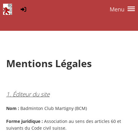
Menu
Mentions Légales
1. Éditeur du site
Nom :
Badminton Club Martigny (BCM)
Forme juridique :
Association au sens des articles 60 et
suivants du Code civil suisse.