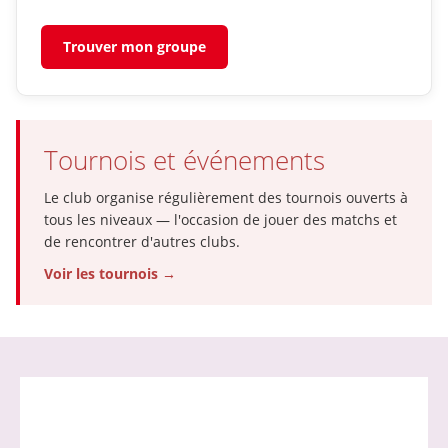
Trouver mon groupe
Tournois et événements
Le club organise régulièrement des tournois ouverts à
tous les niveaux — l'occasion de jouer des matchs et
de rencontrer d'autres clubs.
Voir les tournois →