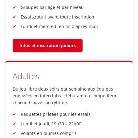
Groupes par âge et par niveau
Essai gratuit avant toute inscription
Lundi et mercredi en fin d'après-midi
Infos et inscription juniors
Adultes
Du jeu libre deux soirs par semaine aux équipes
engagées en interclubs : débutant ou compétiteur,
chacun trouve son rythme.
Raquettes prêtées pour les essais
Lundi et jeudi, 19h30 – 22h00
Volants en plumes compris