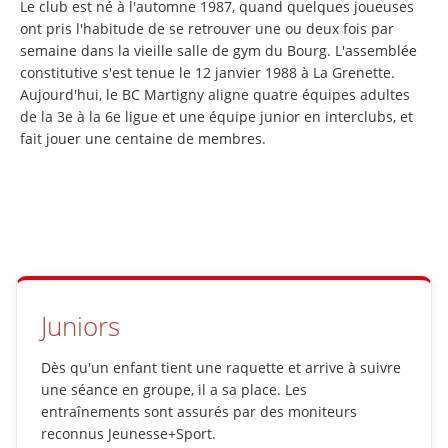
Le club est né à l'automne 1987, quand quelques joueuses
ont pris l'habitude de se retrouver une ou deux fois par
semaine dans la vieille salle de gym du Bourg. L'assemblée
constitutive s'est tenue le 12 janvier 1988 à La Grenette.
Aujourd'hui, le BC Martigny aligne quatre équipes adultes
de la 3e à la 6e ligue et une équipe junior en interclubs, et
fait jouer une centaine de membres.
Juniors
Dès qu'un enfant tient une raquette et arrive à suivre
une séance en groupe, il a sa place. Les
entraînements sont assurés par des moniteurs
reconnus Jeunesse+Sport.