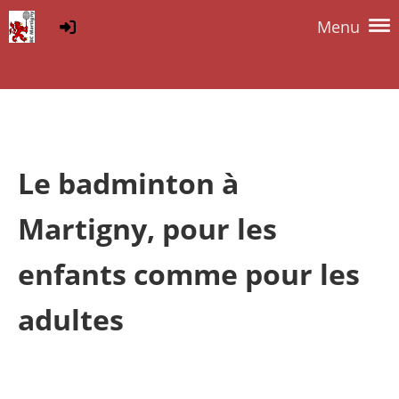
Menu
Le badminton à
Martigny, pour les
enfants comme pour les
adultes